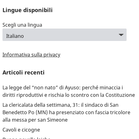
Lingue disponibili
Scegli una lingua
Informativa sulla privacy
Articoli recenti
La legge del “non nato” di Ayuso: perché minaccia i
diritti riproduttivi e rischia lo scontro con la Costituzione
La clericalata della settimana, 31: il sindaco di San
Benedetto Po (MN) ha presenziato con fascia tricolore
alla messa per san Simeone
Cavoli e cicogne