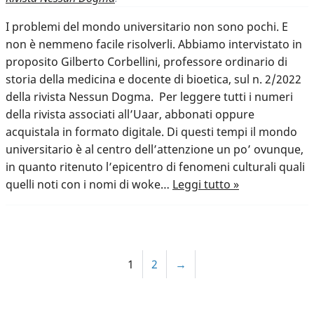
I problemi del mondo universitario non sono pochi. E
non è nemmeno facile risolverli. Abbiamo intervistato in
proposito Gilberto Corbellini, professore ordinario di
storia della medicina e docente di bioetica, sul n. 2/2022
della rivista Nessun Dogma. Per leggere tutti i numeri
della rivista associati all’Uaar, abbonati oppure
acquistala in formato digitale. Di questi tempi il mondo
universitario è al centro dell’attenzione un po’ ovunque,
in quanto ritenuto l’epicentro di fenomeni culturali quali
quelli noti con i nomi di woke…
Leggi tutto »
1
2
→