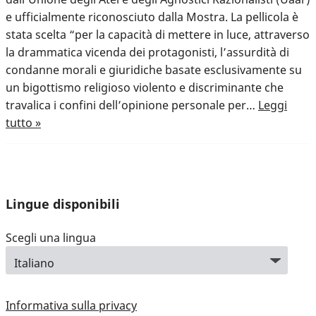
e ufficialmente riconosciuto dalla Mostra. La pellicola è
stata scelta “per la capacità di mettere in luce, attraverso
la drammatica vicenda dei protagonisti, l’assurdità di
condanne morali e giuridiche basate esclusivamente su
un bigottismo religioso violento e discriminante che
travalica i confini dell’opinione personale per…
Leggi
tutto »
Lingue disponibili
Scegli una lingua
Informativa sulla privacy