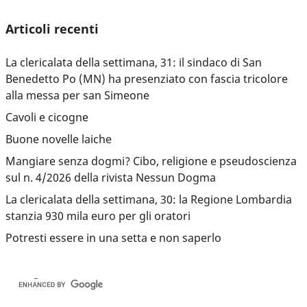
Articoli recenti
La clericalata della settimana, 31: il sindaco di San
Benedetto Po (MN) ha presenziato con fascia tricolore
alla messa per san Simeone
Cavoli e cicogne
Buone novelle laiche
Mangiare senza dogmi? Cibo, religione e pseudoscienza
sul n. 4/2026 della rivista Nessun Dogma
La clericalata della settimana, 30: la Regione Lombardia
stanzia 930 mila euro per gli oratori
Potresti essere in una setta e non saperlo