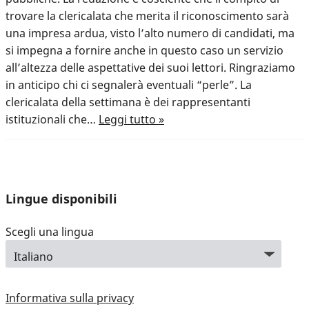
trovare la clericalata che merita il riconoscimento sarà
una impresa ardua, visto l’alto numero di candidati, ma
si impegna a fornire anche in questo caso un servizio
all’altezza delle aspettative dei suoi lettori. Ringraziamo
in anticipo chi ci segnalerà eventuali “perle”. La
clericalata della settimana è dei rappresentanti
istituzionali che…
Leggi tutto »
Lingue disponibili
Scegli una lingua
Informativa sulla privacy