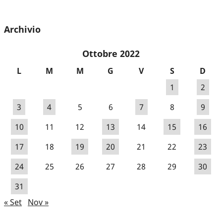
Archivio
Ottobre 2022
L
M
M
G
V
S
D
1
2
3
4
5
6
7
8
9
10
11
12
13
14
15
16
17
18
19
20
21
22
23
24
25
26
27
28
29
30
31
« Set
Nov »