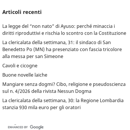
Articoli recenti
La legge del “non nato” di Ayuso: perché minaccia i
diritti riproduttivi e rischia lo scontro con la Costituzione
La clericalata della settimana, 31: il sindaco di San
Benedetto Po (MN) ha presenziato con fascia tricolore
alla messa per san Simeone
Cavoli e cicogne
Buone novelle laiche
Mangiare senza dogmi? Cibo, religione e pseudoscienza
sul n. 4/2026 della rivista Nessun Dogma
La clericalata della settimana, 30: la Regione Lombardia
stanzia 930 mila euro per gli oratori