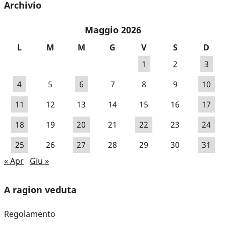
Archivio
Maggio 2026
L
M
M
G
V
S
D
1
2
3
4
5
6
7
8
9
10
11
12
13
14
15
16
17
18
19
20
21
22
23
24
25
26
27
28
29
30
31
« Apr
Giu »
A ragion veduta
Regolamento