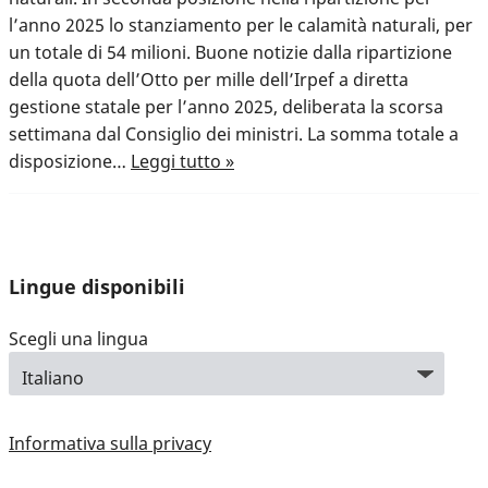
l’anno 2025 lo stanziamento per le calamità naturali, per
un totale di 54 milioni. Buone notizie dalla ripartizione
della quota dell’Otto per mille dell’Irpef a diretta
gestione statale per l’anno 2025, deliberata la scorsa
settimana dal Consiglio dei ministri. La somma totale a
disposizione…
Leggi tutto »
Lingue disponibili
Scegli una lingua
Informativa sulla privacy