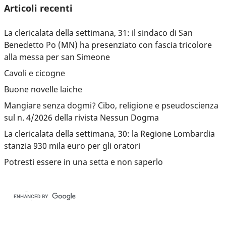
Articoli recenti
La clericalata della settimana, 31: il sindaco di San
Benedetto Po (MN) ha presenziato con fascia tricolore
alla messa per san Simeone
Cavoli e cicogne
Buone novelle laiche
Mangiare senza dogmi? Cibo, religione e pseudoscienza
sul n. 4/2026 della rivista Nessun Dogma
La clericalata della settimana, 30: la Regione Lombardia
stanzia 930 mila euro per gli oratori
Potresti essere in una setta e non saperlo