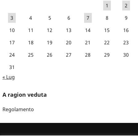
1
2
3
4
5
6
7
8
9
10
11
12
13
14
15
16
17
18
19
20
21
22
23
24
25
26
27
28
29
30
31
« Lug
A ragion veduta
Regolamento