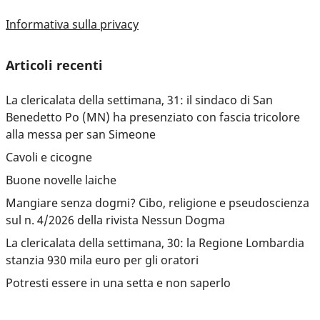
Informativa sulla privacy
Articoli recenti
La clericalata della settimana, 31: il sindaco di San
Benedetto Po (MN) ha presenziato con fascia tricolore
alla messa per san Simeone
Cavoli e cicogne
Buone novelle laiche
Mangiare senza dogmi? Cibo, religione e pseudoscienza
sul n. 4/2026 della rivista Nessun Dogma
La clericalata della settimana, 30: la Regione Lombardia
stanzia 930 mila euro per gli oratori
Potresti essere in una setta e non saperlo