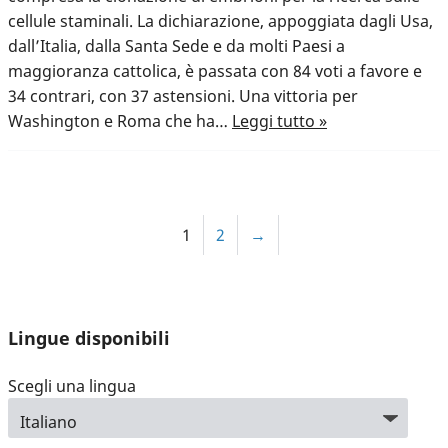
cellule staminali. La dichiarazione, appoggiata dagli Usa,
dall’Italia, dalla Santa Sede e da molti Paesi a
maggioranza cattolica, è passata con 84 voti a favore e
34 contrari, con 37 astensioni. Una vittoria per
Washington e Roma che ha…
Leggi tutto »
1
2
→
Lingue disponibili
Scegli una lingua