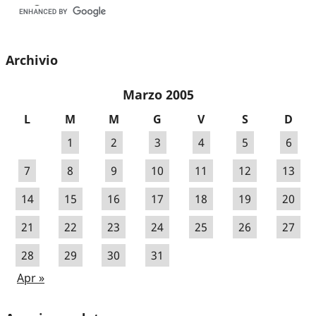
Archivio
Marzo 2005
L
M
M
G
V
S
D
1
2
3
4
5
6
7
8
9
10
11
12
13
14
15
16
17
18
19
20
21
22
23
24
25
26
27
28
29
30
31
Apr »