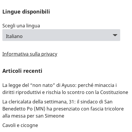
Lingue disponibili
Scegli una lingua
Informativa sulla privacy
Articoli recenti
La legge del “non nato” di Ayuso: perché minaccia i
diritti riproduttivi e rischia lo scontro con la Costituzione
La clericalata della settimana, 31: il sindaco di San
Benedetto Po (MN) ha presenziato con fascia tricolore
alla messa per san Simeone
Cavoli e cicogne