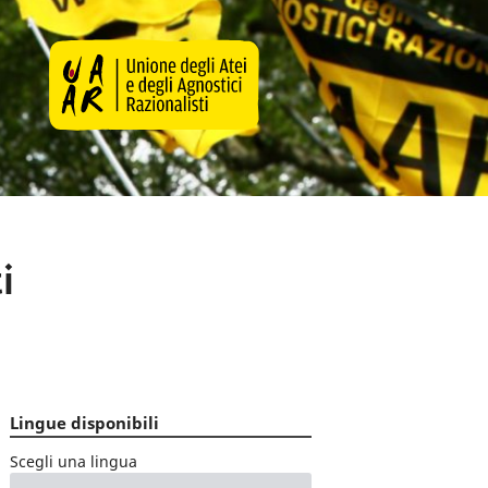
i
Lingue disponibili
Scegli una lingua