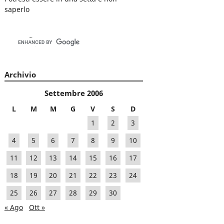
saperlo
Archivio
Settembre 2006
L
M
M
G
V
S
D
1
2
3
4
5
6
7
8
9
10
11
12
13
14
15
16
17
18
19
20
21
22
23
24
25
26
27
28
29
30
« Ago
Ott »