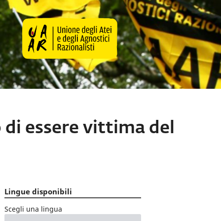
 di essere vittima del
Lingue disponibili
Scegli una lingua