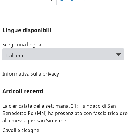
Lingue disponibili
Scegli una lingua
Informativa sulla privacy
Articoli recenti
La clericalata della settimana, 31: il sindaco di San
Benedetto Po (MN) ha presenziato con fascia tricolore
alla messa per san Simeone
Cavoli e cicogne