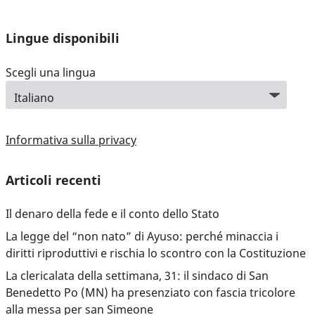
Lingue disponibili
Scegli una lingua
Informativa sulla privacy
Articoli recenti
Il denaro della fede e il conto dello Stato
La legge del “non nato” di Ayuso: perché minaccia i
diritti riproduttivi e rischia lo scontro con la Costituzione
La clericalata della settimana, 31: il sindaco di San
Benedetto Po (MN) ha presenziato con fascia tricolore
alla messa per san Simeone