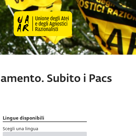
amento. Subito i Pacs
Lingue disponibili
Scegli una lingua