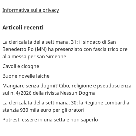
Informativa sulla privacy
Articoli recenti
La clericalata della settimana, 31: il sindaco di San
Benedetto Po (MN) ha presenziato con fascia tricolore
alla messa per san Simeone
Cavoli e cicogne
Buone novelle laiche
Mangiare senza dogmi? Cibo, religione e pseudoscienza
sul n. 4/2026 della rivista Nessun Dogma
La clericalata della settimana, 30: la Regione Lombardia
stanzia 930 mila euro per gli oratori
Potresti essere in una setta e non saperlo