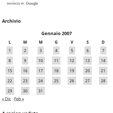
Archivio
Gennaio 2007
L
M
M
G
V
S
D
1
2
3
4
5
6
7
8
9
10
11
12
13
14
15
16
17
18
19
20
21
22
23
24
25
26
27
28
29
30
31
« Dic
Feb »