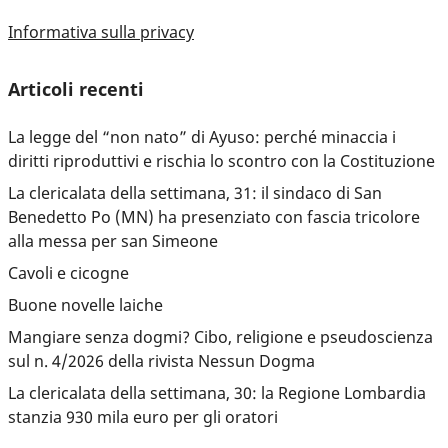
Informativa sulla privacy
Articoli recenti
La legge del “non nato” di Ayuso: perché minaccia i
diritti riproduttivi e rischia lo scontro con la Costituzione
La clericalata della settimana, 31: il sindaco di San
Benedetto Po (MN) ha presenziato con fascia tricolore
alla messa per san Simeone
Cavoli e cicogne
Buone novelle laiche
Mangiare senza dogmi? Cibo, religione e pseudoscienza
sul n. 4/2026 della rivista Nessun Dogma
La clericalata della settimana, 30: la Regione Lombardia
stanzia 930 mila euro per gli oratori