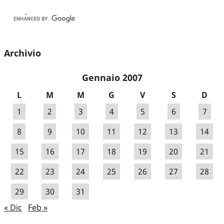
Archivio
Gennaio 2007
L
M
M
G
V
S
D
1
2
3
4
5
6
7
8
9
10
11
12
13
14
15
16
17
18
19
20
21
22
23
24
25
26
27
28
29
30
31
« Dic
Feb »