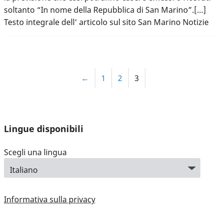
soltanto “In nome della Repubblica di San Marino”.[…]
Testo integrale dell’ articolo sul sito San Marino Notizie
←
1
2
3
Lingue disponibili
Scegli una lingua
Informativa sulla privacy