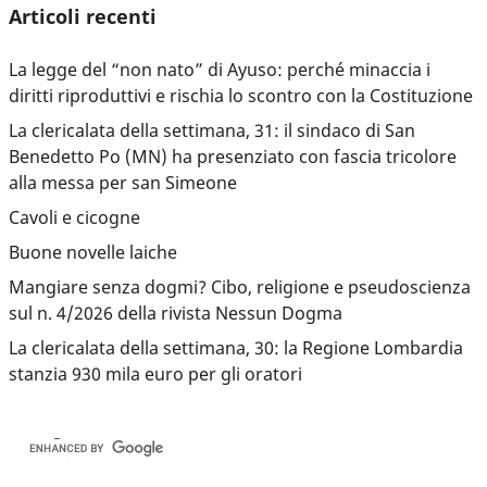
Articoli recenti
La legge del “non nato” di Ayuso: perché minaccia i
diritti riproduttivi e rischia lo scontro con la Costituzione
La clericalata della settimana, 31: il sindaco di San
Benedetto Po (MN) ha presenziato con fascia tricolore
alla messa per san Simeone
Cavoli e cicogne
Buone novelle laiche
Mangiare senza dogmi? Cibo, religione e pseudoscienza
sul n. 4/2026 della rivista Nessun Dogma
La clericalata della settimana, 30: la Regione Lombardia
stanzia 930 mila euro per gli oratori