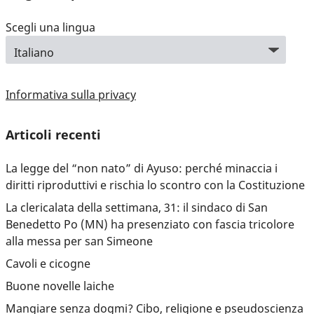
Scegli una lingua
Informativa sulla privacy
Articoli recenti
La legge del “non nato” di Ayuso: perché minaccia i
diritti riproduttivi e rischia lo scontro con la Costituzione
La clericalata della settimana, 31: il sindaco di San
Benedetto Po (MN) ha presenziato con fascia tricolore
alla messa per san Simeone
Cavoli e cicogne
Buone novelle laiche
Mangiare senza dogmi? Cibo, religione e pseudoscienza