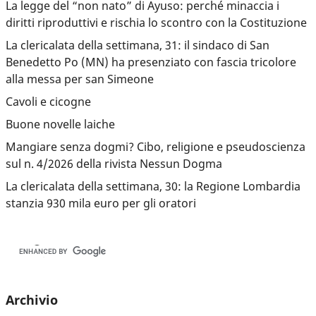
La legge del “non nato” di Ayuso: perché minaccia i
diritti riproduttivi e rischia lo scontro con la Costituzione
La clericalata della settimana, 31: il sindaco di San
Benedetto Po (MN) ha presenziato con fascia tricolore
alla messa per san Simeone
Cavoli e cicogne
Buone novelle laiche
Mangiare senza dogmi? Cibo, religione e pseudoscienza
sul n. 4/2026 della rivista Nessun Dogma
La clericalata della settimana, 30: la Regione Lombardia
stanzia 930 mila euro per gli oratori
Archivio