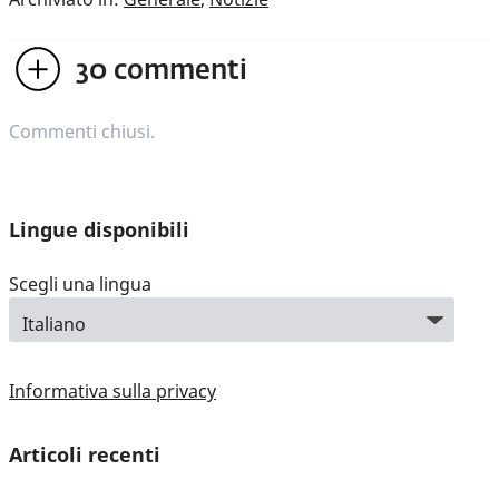
30
commenti
Commenti chiusi.
Lingue disponibili
Scegli una lingua
Informativa sulla privacy
Articoli recenti