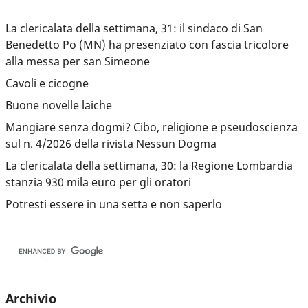
La clericalata della settimana, 31: il sindaco di San
Benedetto Po (MN) ha presenziato con fascia tricolore
alla messa per san Simeone
Cavoli e cicogne
Buone novelle laiche
Mangiare senza dogmi? Cibo, religione e pseudoscienza
sul n. 4/2026 della rivista Nessun Dogma
La clericalata della settimana, 30: la Regione Lombardia
stanzia 930 mila euro per gli oratori
Potresti essere in una setta e non saperlo
Archivio