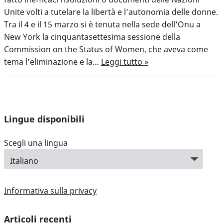
Unite volti a tutelare la libertà e l’autonomia delle donne.
Tra il 4 e il 15 marzo si è tenuta nella sede dell’Onu a
New York la cinquantasettesima sessione della
Commission on the Status of Women, che aveva come
tema l’eliminazione e la…
Leggi tutto »
Lingue disponibili
Scegli una lingua
Informativa sulla privacy
Articoli recenti