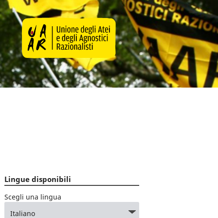
Lingue disponibili
Scegli una lingua