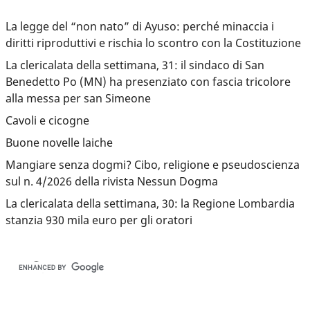
La legge del “non nato” di Ayuso: perché minaccia i
diritti riproduttivi e rischia lo scontro con la Costituzione
La clericalata della settimana, 31: il sindaco di San
Benedetto Po (MN) ha presenziato con fascia tricolore
alla messa per san Simeone
Cavoli e cicogne
Buone novelle laiche
Mangiare senza dogmi? Cibo, religione e pseudoscienza
sul n. 4/2026 della rivista Nessun Dogma
La clericalata della settimana, 30: la Regione Lombardia
stanzia 930 mila euro per gli oratori