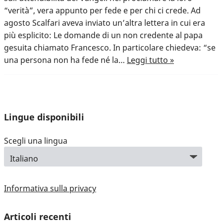
“verità”, vera appunto per fede e per chi ci crede. Ad
agosto Scalfari aveva inviato un’altra lettera in cui era
più esplicito: Le domande di un non credente al papa
gesuita chiamato Francesco. In particolare chiedeva: “se
una persona non ha fede né la…
Leggi tutto »
Lingue disponibili
Scegli una lingua
Informativa sulla privacy
Articoli recenti