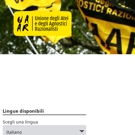
Lingue disponibili
Scegli una lingua