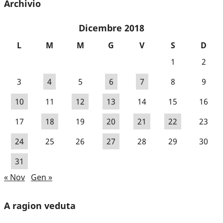
Archivio
Dicembre 2018
L
M
M
G
V
S
D
1
2
3
4
5
6
7
8
9
10
11
12
13
14
15
16
17
18
19
20
21
22
23
24
25
26
27
28
29
30
31
« Nov
Gen »
A ragion veduta