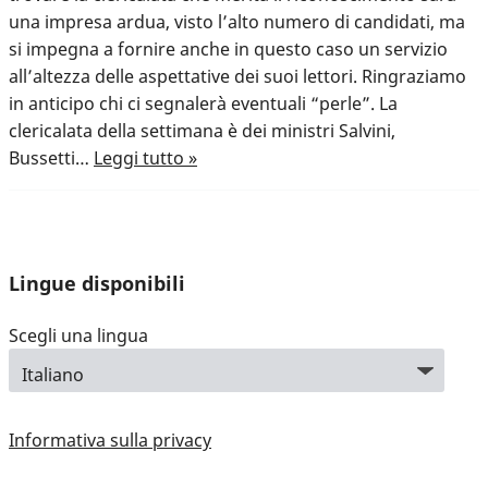
una impresa ardua, visto l’alto numero di candidati, ma
si impegna a fornire anche in questo caso un servizio
all’altezza delle aspettative dei suoi lettori. Ringraziamo
in anticipo chi ci segnalerà eventuali “perle”. La
clericalata della settimana è dei ministri Salvini,
Bussetti…
Leggi tutto »
Lingue disponibili
Scegli una lingua
Informativa sulla privacy