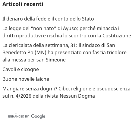
Articoli recenti
Il denaro della fede e il conto dello Stato
La legge del “non nato” di Ayuso: perché minaccia i
diritti riproduttivi e rischia lo scontro con la Costituzione
La clericalata della settimana, 31: il sindaco di San
Benedetto Po (MN) ha presenziato con fascia tricolore
alla messa per san Simeone
Cavoli e cicogne
Buone novelle laiche
Mangiare senza dogmi? Cibo, religione e pseudoscienza
sul n. 4/2026 della rivista Nessun Dogma