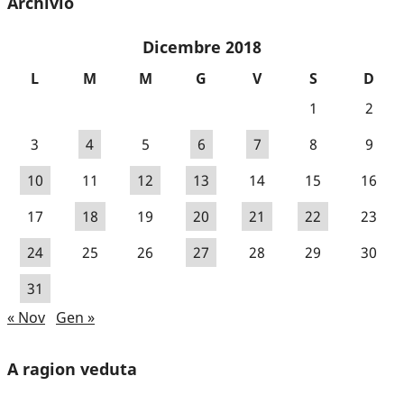
Archivio
Dicembre 2018
L
M
M
G
V
S
D
1
2
3
4
5
6
7
8
9
10
11
12
13
14
15
16
17
18
19
20
21
22
23
24
25
26
27
28
29
30
31
« Nov
Gen »
A ragion veduta