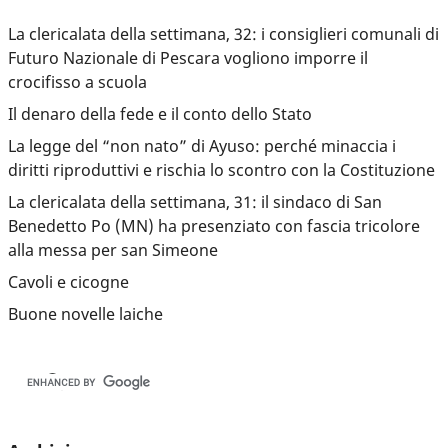
La clericalata della settimana, 32: i consiglieri comunali di
Futuro Nazionale di Pescara vogliono imporre il
crocifisso a scuola
Il denaro della fede e il conto dello Stato
La legge del “non nato” di Ayuso: perché minaccia i
diritti riproduttivi e rischia lo scontro con la Costituzione
La clericalata della settimana, 31: il sindaco di San
Benedetto Po (MN) ha presenziato con fascia tricolore
alla messa per san Simeone
Cavoli e cicogne
Buone novelle laiche