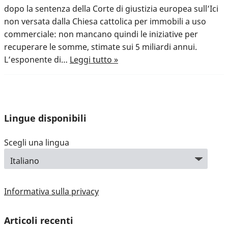
dopo la sentenza della Corte di giustizia europea sull’Ici
non versata dalla Chiesa cattolica per immobili a uso
commerciale: non mancano quindi le iniziative per
recuperare le somme, stimate sui 5 miliardi annui.
L’esponente di…
Leggi tutto »
Lingue disponibili
Scegli una lingua
Informativa sulla privacy
Articoli recenti