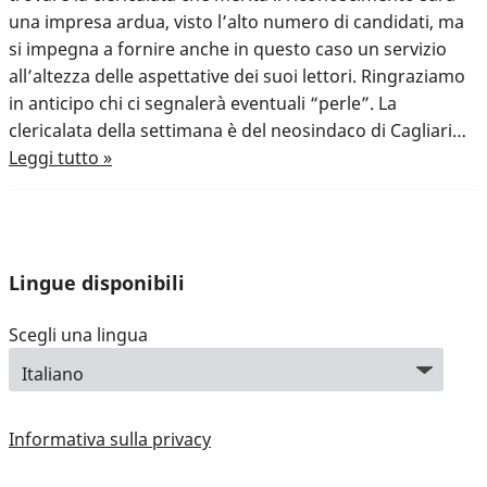
una impresa ardua, visto l’alto numero di candidati, ma
si impegna a fornire anche in questo caso un servizio
all’altezza delle aspettative dei suoi lettori. Ringraziamo
in anticipo chi ci segnalerà eventuali “perle”. La
clericalata della settimana è del neosindaco di Cagliari…
Leggi tutto »
Lingue disponibili
Scegli una lingua
Informativa sulla privacy