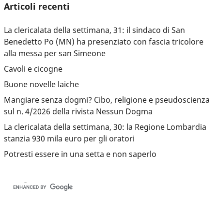
Articoli recenti
La clericalata della settimana, 31: il sindaco di San
Benedetto Po (MN) ha presenziato con fascia tricolore
alla messa per san Simeone
Cavoli e cicogne
Buone novelle laiche
Mangiare senza dogmi? Cibo, religione e pseudoscienza
sul n. 4/2026 della rivista Nessun Dogma
La clericalata della settimana, 30: la Regione Lombardia
stanzia 930 mila euro per gli oratori
Potresti essere in una setta e non saperlo