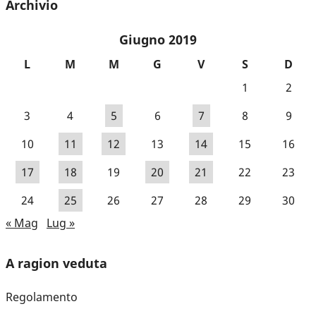
Archivio
Giugno 2019
L
M
M
G
V
S
D
1
2
3
4
5
6
7
8
9
10
11
12
13
14
15
16
17
18
19
20
21
22
23
24
25
26
27
28
29
30
« Mag
Lug »
A ragion veduta
Regolamento