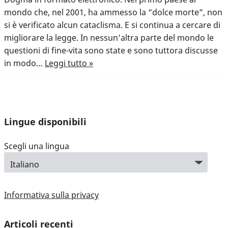
mondo che, nel 2001, ha ammesso la “dolce morte”, non
si è verificato alcun cataclisma. E si continua a cercare di
migliorare la legge. In nessun’altra parte del mondo le
questioni di fine-vita sono state e sono tuttora discusse
in modo…
Leggi tutto »
Lingue disponibili
Scegli una lingua
Informativa sulla privacy
Articoli recenti