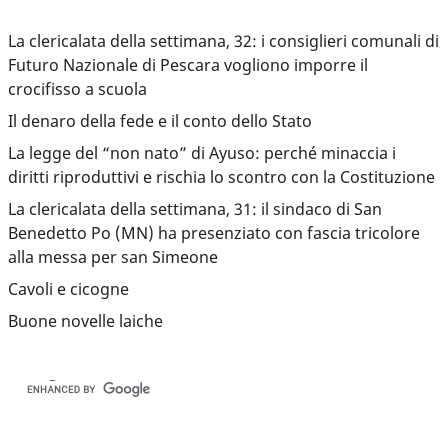
La clericalata della settimana, 32: i consiglieri comunali di
Futuro Nazionale di Pescara vogliono imporre il
crocifisso a scuola
Il denaro della fede e il conto dello Stato
La legge del “non nato” di Ayuso: perché minaccia i
diritti riproduttivi e rischia lo scontro con la Costituzione
La clericalata della settimana, 31: il sindaco di San
Benedetto Po (MN) ha presenziato con fascia tricolore
alla messa per san Simeone
Cavoli e cicogne
Buone novelle laiche