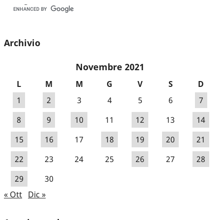
Archivio
Novembre 2021
L
M
M
G
V
S
D
1
2
3
4
5
6
7
8
9
10
11
12
13
14
15
16
17
18
19
20
21
22
23
24
25
26
27
28
29
30
« Ott
Dic »