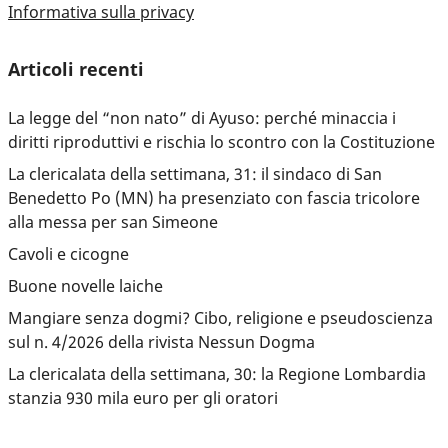
Informativa sulla privacy
Articoli recenti
La legge del “non nato” di Ayuso: perché minaccia i
diritti riproduttivi e rischia lo scontro con la Costituzione
La clericalata della settimana, 31: il sindaco di San
Benedetto Po (MN) ha presenziato con fascia tricolore
alla messa per san Simeone
Cavoli e cicogne
Buone novelle laiche
Mangiare senza dogmi? Cibo, religione e pseudoscienza
sul n. 4/2026 della rivista Nessun Dogma
La clericalata della settimana, 30: la Regione Lombardia
stanzia 930 mila euro per gli oratori