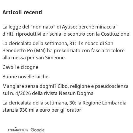
Articoli recenti
La legge del “non nato” di Ayuso: perché minaccia i
diritti riproduttivi e rischia lo scontro con la Costituzione
La clericalata della settimana, 31: il sindaco di San
Benedetto Po (MN) ha presenziato con fascia tricolore
alla messa per san Simeone
Cavoli e cicogne
Buone novelle laiche
Mangiare senza dogmi? Cibo, religione e pseudoscienza
sul n. 4/2026 della rivista Nessun Dogma
La clericalata della settimana, 30: la Regione Lombardia
stanzia 930 mila euro per gli oratori