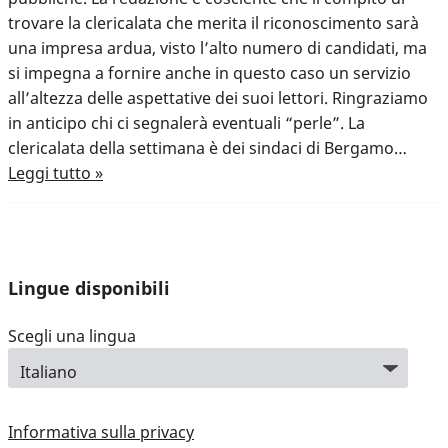
trovare la clericalata che merita il riconoscimento sarà
una impresa ardua, visto l’alto numero di candidati, ma
si impegna a fornire anche in questo caso un servizio
all’altezza delle aspettative dei suoi lettori. Ringraziamo
in anticipo chi ci segnalerà eventuali “perle”. La
clericalata della settimana è dei sindaci di Bergamo…
Leggi tutto »
Lingue disponibili
Scegli una lingua
Informativa sulla privacy