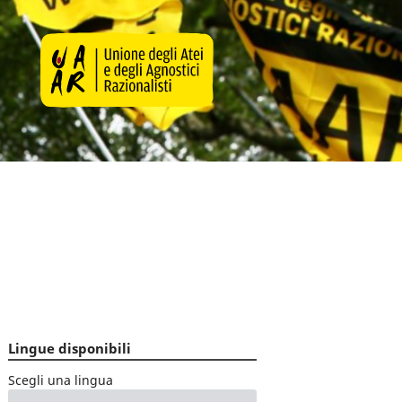
Lingue disponibili
Scegli una lingua