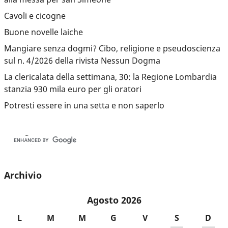
Cavoli e cicogne
Buone novelle laiche
Mangiare senza dogmi? Cibo, religione e pseudoscienza
sul n. 4/2026 della rivista Nessun Dogma
La clericalata della settimana, 30: la Regione Lombardia
stanzia 930 mila euro per gli oratori
Potresti essere in una setta e non saperlo
Archivio
Agosto 2026
L
M
M
G
V
S
D