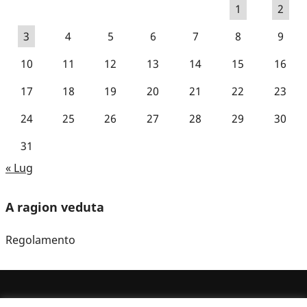
1
2
3
4
5
6
7
8
9
10
11
12
13
14
15
16
17
18
19
20
21
22
23
24
25
26
27
28
29
30
31
« Lug
A ragion veduta
Regolamento