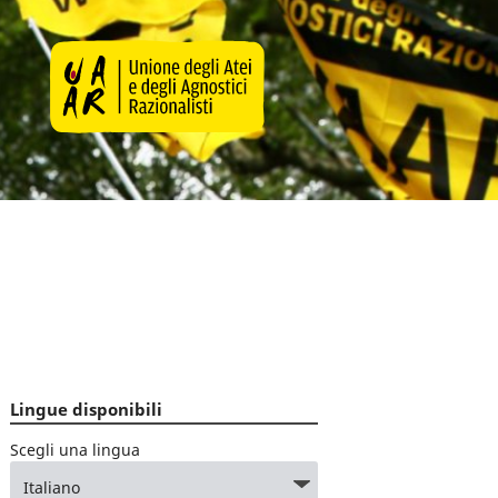
Lingue disponibili
Scegli una lingua