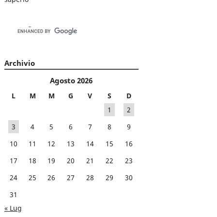
Archivio
Agosto 2026
L
M
M
G
V
S
D
1
2
3
4
5
6
7
8
9
10
11
12
13
14
15
16
17
18
19
20
21
22
23
24
25
26
27
28
29
30
31
« Lug