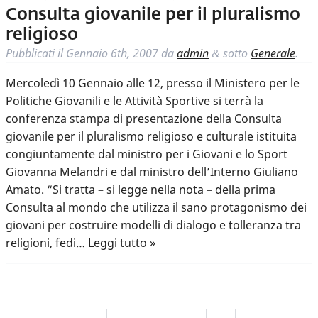
Consulta giovanile per il pluralismo
religioso
Pubblicati il
Gennaio 6th, 2007
da
admin
sotto
Generale
.
&
Mercoledì 10 Gennaio alle 12, presso il Ministero per le
Politiche Giovanili e le Attività Sportive si terrà la
conferenza stampa di presentazione della Consulta
giovanile per il pluralismo religioso e culturale istituita
congiuntamente dal ministro per i Giovani e lo Sport
Giovanna Melandri e dal ministro dell’Interno Giuliano
Amato. “Si tratta – si legge nella nota – della prima
Consulta al mondo che utilizza il sano protagonismo dei
giovani per costruire modelli di dialogo e tolleranza tra
religioni, fedi…
Leggi tutto »