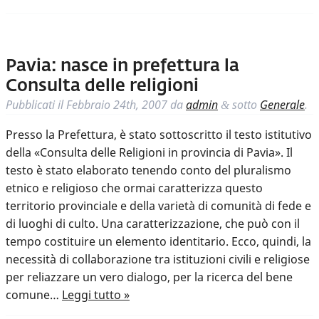
Pavia: nasce in prefettura la
Consulta delle religioni
Pubblicati il
Febbraio 24th, 2007
da
admin
sotto
Generale
.
&
Presso la Prefettura, è stato sottoscritto il testo istitutivo
della «Consulta delle Religioni in provincia di Pavia». Il
testo è stato elaborato tenendo conto del pluralismo
etnico e religioso che ormai caratterizza questo
territorio provinciale e della varietà di comunità di fede e
di luoghi di culto. Una caratterizzazione, che può con il
tempo costituire un elemento identitario. Ecco, quindi, la
necessità di collaborazione tra istituzioni civili e religiose
per reliazzare un vero dialogo, per la ricerca del bene
comune…
Leggi tutto »