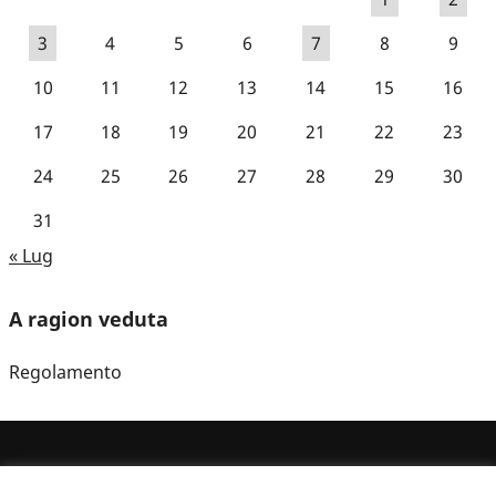
3
4
5
6
7
8
9
10
11
12
13
14
15
16
17
18
19
20
21
22
23
24
25
26
27
28
29
30
31
« Lug
A ragion veduta
Regolamento