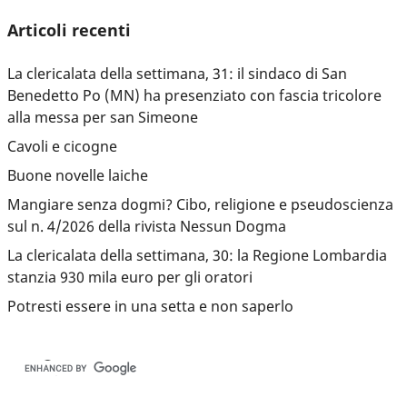
Articoli recenti
La clericalata della settimana, 31: il sindaco di San
Benedetto Po (MN) ha presenziato con fascia tricolore
alla messa per san Simeone
Cavoli e cicogne
Buone novelle laiche
Mangiare senza dogmi? Cibo, religione e pseudoscienza
sul n. 4/2026 della rivista Nessun Dogma
La clericalata della settimana, 30: la Regione Lombardia
stanzia 930 mila euro per gli oratori
Potresti essere in una setta e non saperlo