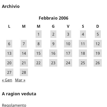
Archivio
Febbraio 2006
L
M
M
G
V
S
D
1
2
3
4
5
6
7
8
9
10
11
12
13
14
15
16
17
18
19
20
21
22
23
24
25
26
27
28
« Gen
Mar »
A ragion veduta
Regolamento