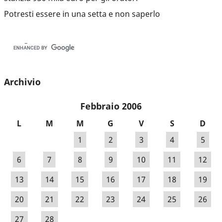
Potresti essere in una setta e non saperlo
Archivio
Febbraio 2006
L
M
M
G
V
S
D
1
2
3
4
5
6
7
8
9
10
11
12
13
14
15
16
17
18
19
20
21
22
23
24
25
26
27
28