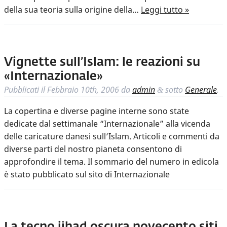
della sua teoria sulla origine della…
Leggi tutto »
Vignette sull’Islam: le reazioni su
«Internazionale»
Pubblicati il
Febbraio 10th, 2006
da
admin
sotto
Generale
.
&
La copertina e diverse pagine interne sono state
dedicate dal settimanale “Internazionale” alla vicenda
delle caricature danesi sull’Islam. Articoli e commenti da
diverse parti del nostro pianeta consentono di
approfondire il tema. Il sommario del numero in edicola
è stato pubblicato sul sito di Internazionale