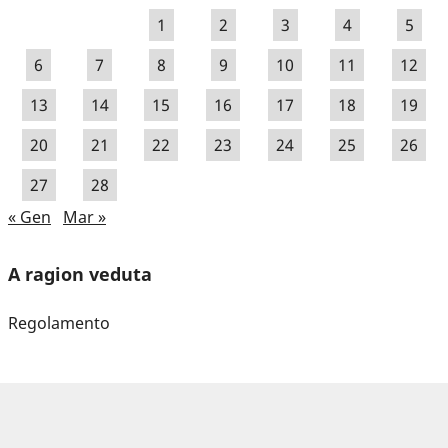
1
2
3
4
5
6
7
8
9
10
11
12
13
14
15
16
17
18
19
20
21
22
23
24
25
26
27
28
« Gen
Mar »
A ragion veduta
Regolamento