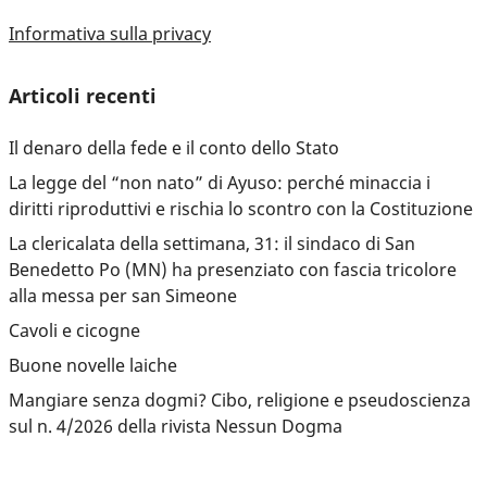
Informativa sulla privacy
Articoli recenti
Il denaro della fede e il conto dello Stato
La legge del “non nato” di Ayuso: perché minaccia i
diritti riproduttivi e rischia lo scontro con la Costituzione
La clericalata della settimana, 31: il sindaco di San
Benedetto Po (MN) ha presenziato con fascia tricolore
alla messa per san Simeone
Cavoli e cicogne
Buone novelle laiche
Mangiare senza dogmi? Cibo, religione e pseudoscienza
sul n. 4/2026 della rivista Nessun Dogma