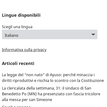
Lingue disponibili
Scegli una lingua
Informativa sulla privacy
Articoli recenti
La legge del “non nato” di Ayuso: perché minaccia i
diritti riproduttivi e rischia lo scontro con la Costituzione
La clericalata della settimana, 31: il sindaco di San
Benedetto Po (MN) ha presenziato con fascia tricolore
alla messa per san Simeone