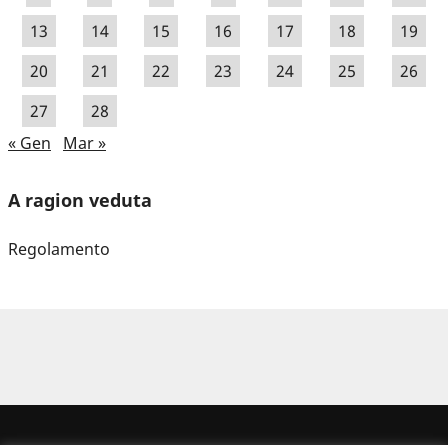
13
14
15
16
17
18
19
20
21
22
23
24
25
26
27
28
« Gen
Mar »
A ragion veduta
Regolamento