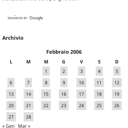
Archivio
Febbraio 2006
L
M
M
G
V
S
D
1
2
3
4
5
6
7
8
9
10
11
12
13
14
15
16
17
18
19
20
21
22
23
24
25
26
27
28
« Gen
Mar »