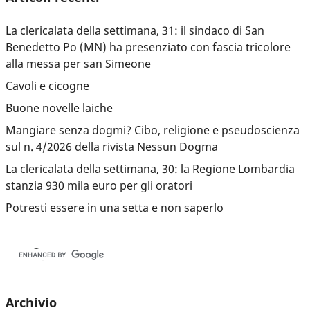
La clericalata della settimana, 31: il sindaco di San
Benedetto Po (MN) ha presenziato con fascia tricolore
alla messa per san Simeone
Cavoli e cicogne
Buone novelle laiche
Mangiare senza dogmi? Cibo, religione e pseudoscienza
sul n. 4/2026 della rivista Nessun Dogma
La clericalata della settimana, 30: la Regione Lombardia
stanzia 930 mila euro per gli oratori
Potresti essere in una setta e non saperlo
Archivio