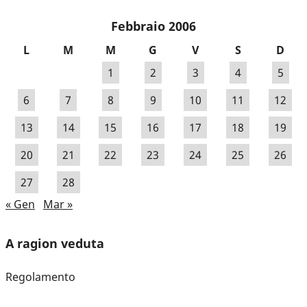
Febbraio 2006
L
M
M
G
V
S
D
1
2
3
4
5
6
7
8
9
10
11
12
13
14
15
16
17
18
19
20
21
22
23
24
25
26
27
28
« Gen
Mar »
A ragion veduta
Regolamento