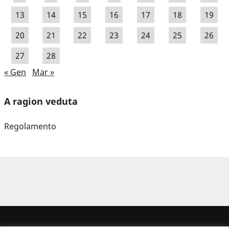
13
14
15
16
17
18
19
20
21
22
23
24
25
26
27
28
« Gen
Mar »
A ragion veduta
Regolamento