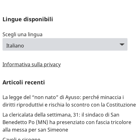
Lingue disponibili
Scegli una lingua
Informativa sulla privacy
Articoli recenti
La legge del “non nato” di Ayuso: perché minaccia i
diritti riproduttivi e rischia lo scontro con la Costituzione
La clericalata della settimana, 31: il sindaco di San
Benedetto Po (MN) ha presenziato con fascia tricolore
alla messa per san Simeone
Cavoli e cicogne