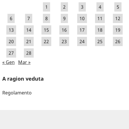
1
2
3
4
5
6
7
8
9
10
11
12
13
14
15
16
17
18
19
20
21
22
23
24
25
26
27
28
« Gen
Mar »
A ragion veduta
Regolamento