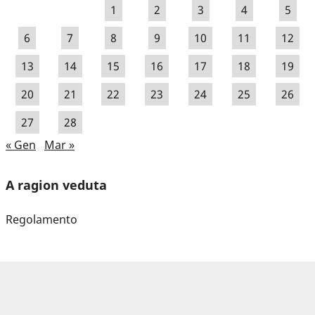
1
2
3
4
5
6
7
8
9
10
11
12
13
14
15
16
17
18
19
20
21
22
23
24
25
26
27
28
« Gen
Mar »
A ragion veduta
Regolamento