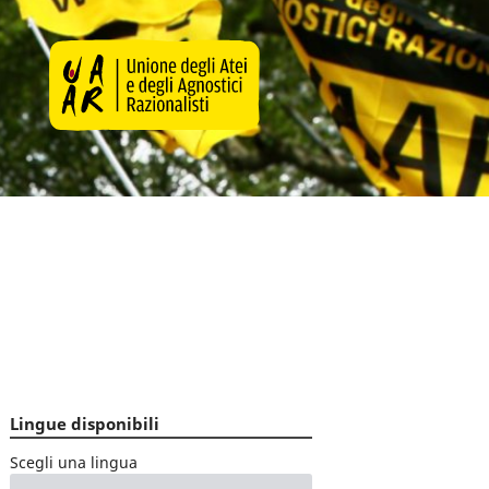
Lingue disponibili
Scegli una lingua