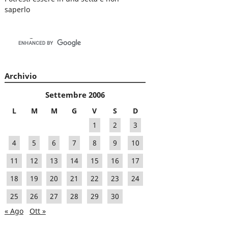
saperlo
Archivio
Settembre 2006
L
M
M
G
V
S
D
1
2
3
4
5
6
7
8
9
10
11
12
13
14
15
16
17
18
19
20
21
22
23
24
25
26
27
28
29
30
« Ago
Ott »