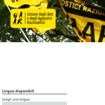
Lingue disponibili
Scegli una lingua