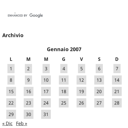
Archivio
Gennaio 2007
L
M
M
G
V
S
D
1
2
3
4
5
6
7
8
9
10
11
12
13
14
15
16
17
18
19
20
21
22
23
24
25
26
27
28
29
30
31
« Dic
Feb »