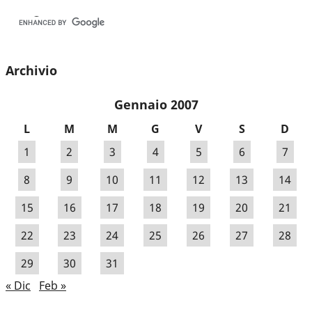
Archivio
Gennaio 2007
L
M
M
G
V
S
D
1
2
3
4
5
6
7
8
9
10
11
12
13
14
15
16
17
18
19
20
21
22
23
24
25
26
27
28
29
30
31
« Dic
Feb »