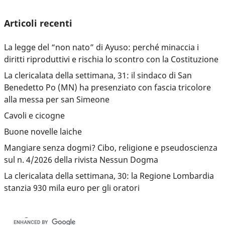
Articoli recenti
La legge del “non nato” di Ayuso: perché minaccia i
diritti riproduttivi e rischia lo scontro con la Costituzione
La clericalata della settimana, 31: il sindaco di San
Benedetto Po (MN) ha presenziato con fascia tricolore
alla messa per san Simeone
Cavoli e cicogne
Buone novelle laiche
Mangiare senza dogmi? Cibo, religione e pseudoscienza
sul n. 4/2026 della rivista Nessun Dogma
La clericalata della settimana, 30: la Regione Lombardia
stanzia 930 mila euro per gli oratori