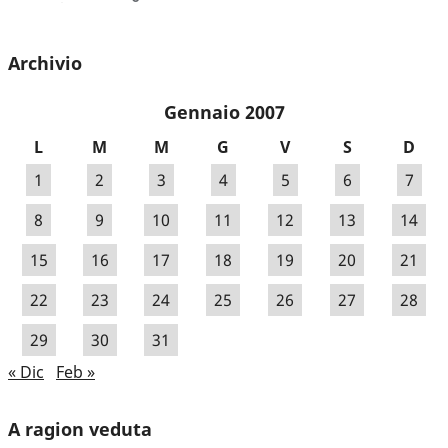
Archivio
Gennaio 2007
L
M
M
G
V
S
D
1
2
3
4
5
6
7
8
9
10
11
12
13
14
15
16
17
18
19
20
21
22
23
24
25
26
27
28
29
30
31
« Dic
Feb »
A ragion veduta