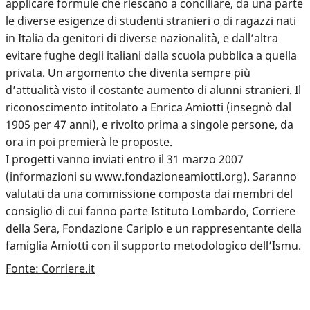
applicare formule che riescano a conciliare, da una parte
le diverse esigenze di studenti stranieri o di ragazzi nati
in Italia da genitori di diverse nazionalità, e dall’altra
evitare fughe degli italiani dalla scuola pubblica a quella
privata. Un argomento che diventa sempre più
d’attualità visto il costante aumento di alunni stranieri. Il
riconoscimento intitolato a Enrica Amiotti (insegnò dal
1905 per 47 anni), e rivolto prima a singole persone, da
ora in poi premierà le proposte.
I progetti vanno inviati entro il 31 marzo 2007
(informazioni su www.fondazioneamiotti.org). Saranno
valutati da una commissione composta dai membri del
consiglio di cui fanno parte Istituto Lombardo, Corriere
della Sera, Fondazione Cariplo e un rappresentante della
famiglia Amiotti con il supporto metodologico dell’Ismu.
Fonte: Corriere.it