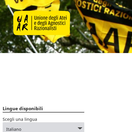
Lingue disponibili
Scegli una lingua