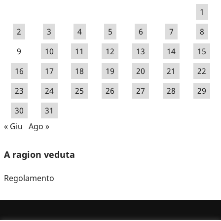
1
2
3
4
5
6
7
8
9
10
11
12
13
14
15
16
17
18
19
20
21
22
23
24
25
26
27
28
29
30
31
« Giu
Ago »
A ragion veduta
Regolamento