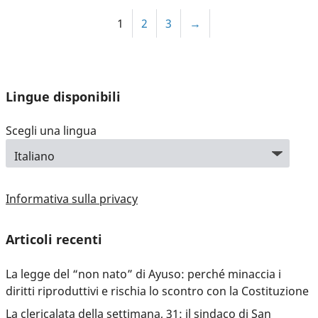
1
2
3
→
Lingue disponibili
Scegli una lingua
Informativa sulla privacy
Articoli recenti
La legge del “non nato” di Ayuso: perché minaccia i
diritti riproduttivi e rischia lo scontro con la Costituzione
La clericalata della settimana, 31: il sindaco di San