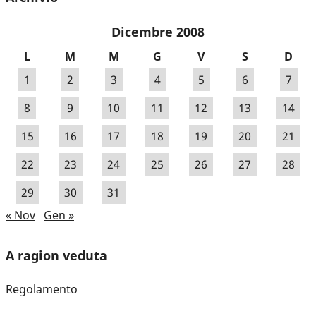
Dicembre 2008
L
M
M
G
V
S
D
1
2
3
4
5
6
7
8
9
10
11
12
13
14
15
16
17
18
19
20
21
22
23
24
25
26
27
28
29
30
31
« Nov
Gen »
A ragion veduta
Regolamento