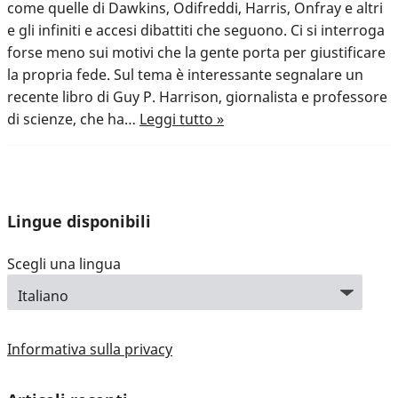
come quelle di Dawkins, Odifreddi, Harris, Onfray e altri
e gli infiniti e accesi dibattiti che seguono. Ci si interroga
forse meno sui motivi che la gente porta per giustificare
la propria fede. Sul tema è interessante segnalare un
recente libro di Guy P. Harrison, giornalista e professore
di scienze, che ha…
Leggi tutto »
Lingue disponibili
Scegli una lingua
Informativa sulla privacy