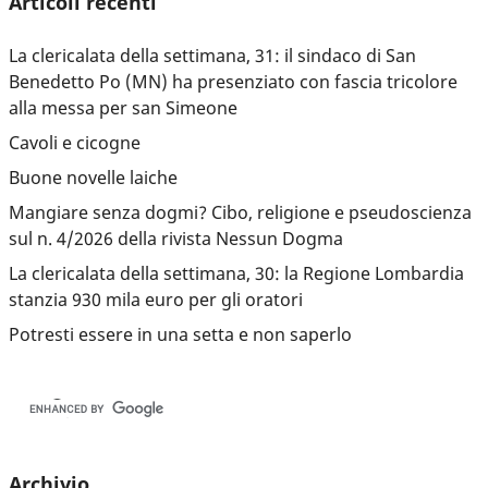
Articoli recenti
La clericalata della settimana, 31: il sindaco di San
Benedetto Po (MN) ha presenziato con fascia tricolore
alla messa per san Simeone
Cavoli e cicogne
Buone novelle laiche
Mangiare senza dogmi? Cibo, religione e pseudoscienza
sul n. 4/2026 della rivista Nessun Dogma
La clericalata della settimana, 30: la Regione Lombardia
stanzia 930 mila euro per gli oratori
Potresti essere in una setta e non saperlo
Archivio