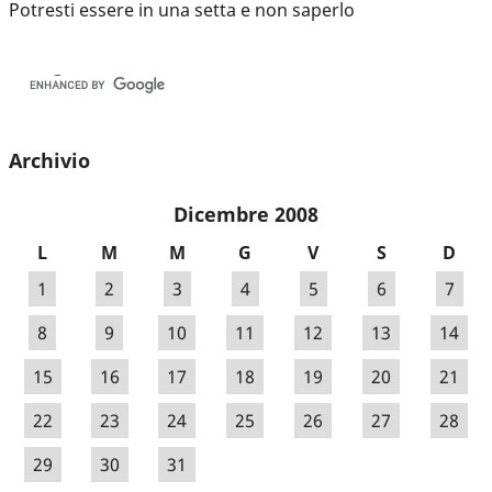
Potresti essere in una setta e non saperlo
Archivio
Dicembre 2008
L
M
M
G
V
S
D
1
2
3
4
5
6
7
8
9
10
11
12
13
14
15
16
17
18
19
20
21
22
23
24
25
26
27
28
29
30
31