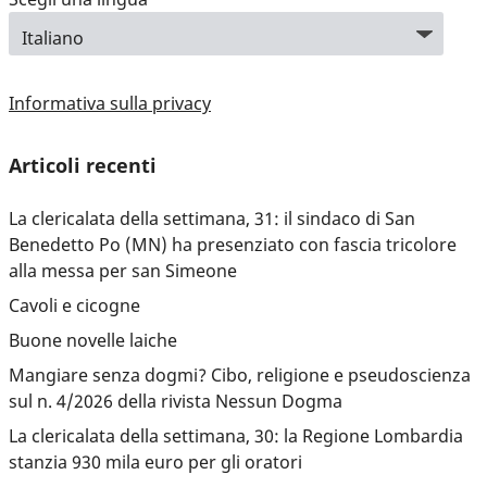
Informativa sulla privacy
Articoli recenti
La clericalata della settimana, 31: il sindaco di San
Benedetto Po (MN) ha presenziato con fascia tricolore
alla messa per san Simeone
Cavoli e cicogne
Buone novelle laiche
Mangiare senza dogmi? Cibo, religione e pseudoscienza
sul n. 4/2026 della rivista Nessun Dogma
La clericalata della settimana, 30: la Regione Lombardia
stanzia 930 mila euro per gli oratori